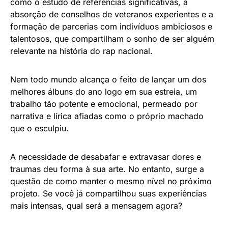
como o estudo de referências significativas, a
absorção de conselhos de veteranos experientes e a
formação de parcerias com indivíduos ambiciosos e
talentosos, que compartilham o sonho de ser alguém
relevante na história do rap nacional.
Nem todo mundo alcança o feito de lançar um dos
melhores álbuns do ano logo em sua estreia, um
trabalho tão potente e emocional, permeado por
narrativa e lírica afiadas como o próprio machado
que o esculpiu.
A necessidade de desabafar e extravasar dores e
traumas deu forma à sua arte. No entanto, surge a
questão de como manter o mesmo nível no próximo
projeto. Se você já compartilhou suas experiências
mais intensas, qual será a mensagem agora?