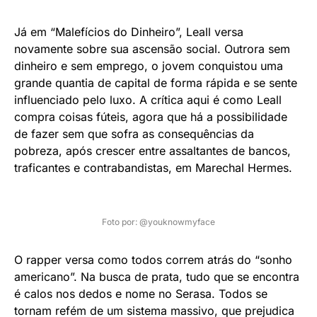
Já em “Malefícios do Dinheiro”, Leall versa
novamente sobre sua ascensão social. Outrora sem
dinheiro e sem emprego, o jovem conquistou uma
grande quantia de capital de forma rápida e se sente
influenciado pelo luxo. A crítica aqui é como Leall
compra coisas fúteis, agora que há a possibilidade
de fazer sem que sofra as consequências da
pobreza, após crescer entre assaltantes de bancos,
traficantes e contrabandistas, em Marechal Hermes.
Foto por: @youknowmyface
O rapper versa como todos correm atrás do “sonho
americano”. Na busca de prata, tudo que se encontra
é calos nos dedos e nome no Serasa. Todos se
tornam refém de um sistema massivo, que prejudica