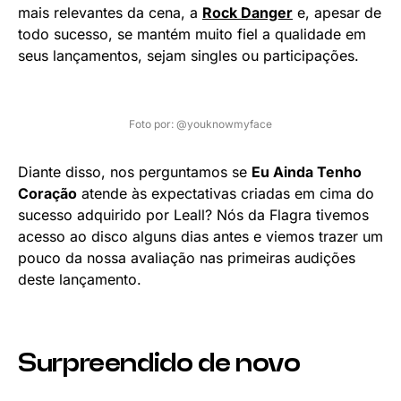
mais relevantes da cena, a
Rock Danger
e, apesar de
todo sucesso, se mantém muito fiel a qualidade em
seus lançamentos, sejam singles ou participações.
Foto por: @youknowmyface
Diante disso, nos perguntamos se
Eu Ainda Tenho
Coração
atende às expectativas criadas em cima do
sucesso adquirido por Leall? Nós da Flagra tivemos
acesso ao disco alguns dias antes e viemos trazer um
pouco da nossa avaliação nas primeiras audições
deste lançamento.
Surpreendido de novo