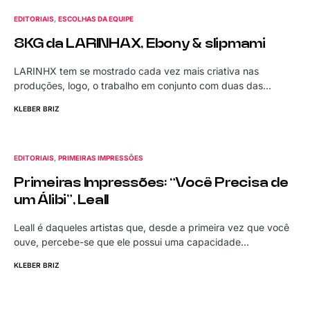
EDITORIAIS
ESCOLHAS DA EQUIPE
8KG da LARINHAX, Ebony & slipmami
LARINHX tem se mostrado cada vez mais criativa nas
produções, logo, o trabalho em conjunto com duas das…
KLEBER BRIZ
EDITORIAIS
PRIMEIRAS IMPRESSÕES
Primeiras Impressões: “Você Precisa de
um Álibi”, Leall
Leall é daqueles artistas que, desde a primeira vez que você
ouve, percebe-se que ele possui uma capacidade…
KLEBER BRIZ