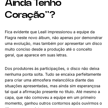
Ainda Tenho
Coração”?
Fica evidente que Leall impressionou a equipe da
Flagra neste novo álbum, não apenas por demonstrar
uma evolução, mas também por apresentar um disco
muito conciso desde a produção até o conceito
geral, que aparece em suas letras.
Dos produtores às participações, o disco não deixa
nenhuma ponta solta. Tudo se encaixa perfeitamente
para criar uma atmosfera melancólica diante das
situações apresentadas, mas ainda sim esperançosa
tal qual a afirmação presente no título. Até mesmo a
capa, que não comoveu a equipe em um primeiro
momento, ganhou outros contornos após ouvirmos o