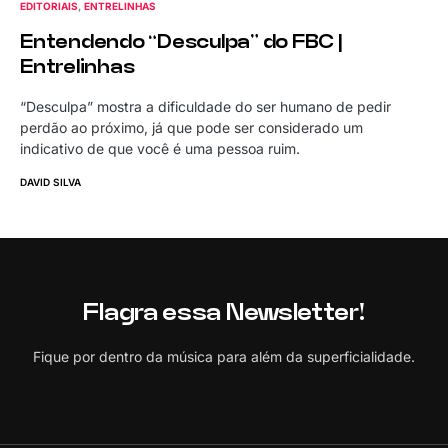
EDITORIAIS
ENTRELINHAS
Entendendo “Desculpa” do FBC |
Entrelinhas
“Desculpa” mostra a dificuldade do ser humano de pedir
perdão ao próximo, já que pode ser considerado um
indicativo de que você é uma pessoa ruim.
DAVID SILVA
Flagra essa Newsletter!
Fique por dentro da música para além da superficialidade.