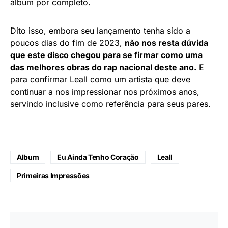
álbum por completo.
Dito isso, embora seu lançamento tenha sido a
poucos dias do fim de 2023,
não nos resta dúvida
que este disco chegou para se firmar como uma
das melhores obras do rap nacional deste ano.
E
para confirmar Leall como um artista que deve
continuar a nos impressionar nos próximos anos,
servindo inclusive como referência para seus pares.
Album
Eu Ainda Tenho Coração
Leall
Primeiras Impressões