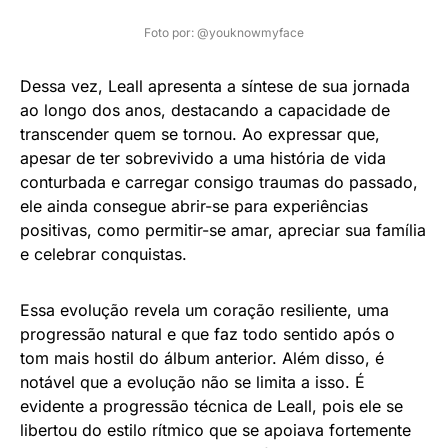
Foto por: @youknowmyface
Dessa vez, Leall apresenta a síntese de sua jornada
ao longo dos anos, destacando a capacidade de
transcender quem se tornou. Ao expressar que,
apesar de ter sobrevivido a uma história de vida
conturbada e carregar consigo traumas do passado,
ele ainda consegue abrir-se para experiências
positivas, como permitir-se amar, apreciar sua família
e celebrar conquistas.
Essa evolução revela um coração resiliente, uma
progressão natural e que faz todo sentido após o
tom mais hostil do álbum anterior. Além disso, é
notável que a evolução não se limita a isso. É
evidente a progressão técnica de Leall, pois ele se
libertou do estilo rítmico que se apoiava fortemente