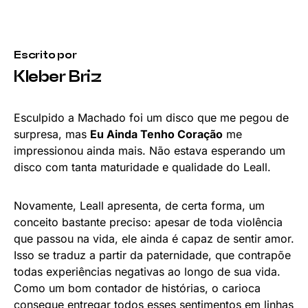
Escrito por
Kleber Briz
Esculpido a Machado foi um disco que me pegou de
surpresa, mas
Eu Ainda Tenho Coração
me
impressionou ainda mais. Não estava esperando um
disco com tanta maturidade e qualidade do Leall.
Novamente, Leall apresenta, de certa forma, um
conceito bastante preciso: apesar de toda violência
que passou na vida, ele ainda é capaz de sentir amor.
Isso se traduz a partir da paternidade, que contrapõe
todas experiências negativas ao longo de sua vida.
Como um bom contador de histórias, o carioca
consegue entregar todos esses sentimentos em linhas