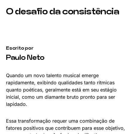
O desafio da consistência
Escrito por
Paulo Neto
Quando um novo talento musical emerge
rapidamente, exibindo qualidades tanto rítmicas
quanto poéticas, geralmente está em seu estágio
inicial, como um diamante bruto pronto para ser
lapidado.
Essa transformação requer uma combinação de
fatores positivos que contribuem para esse objetivo,