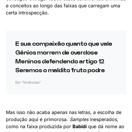
e conceitos ao longo das faixas que carregam uma
certa introspecção.
E sua compaixão quanto que vale
Gênios morrem de overdose
Meninos defendendo artigo 12
Seremos o maldito fruto podre
Em “Vivências”
Mas isso não acaba apenas nas letras, a escolha de
produção aqui é primorosa.
Samples
inesperados,
como na faixa produzida por
Babidi
que dá nome ao