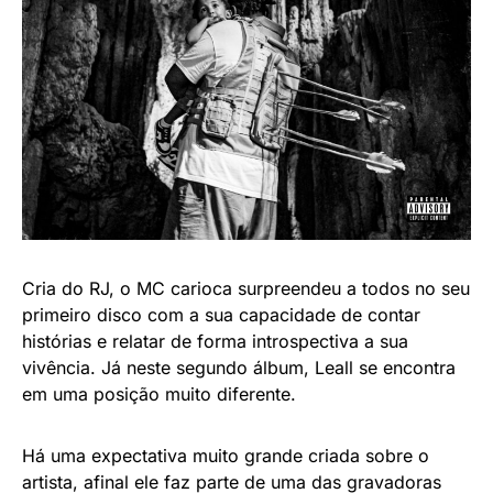
Cria do RJ, o MC carioca surpreendeu a todos no seu
primeiro disco com a sua capacidade de contar
histórias e relatar de forma introspectiva a sua
vivência. Já neste segundo álbum, Leall se encontra
em uma posição muito diferente.
Há uma expectativa muito grande criada sobre o
artista, afinal ele faz parte de uma das gravadoras