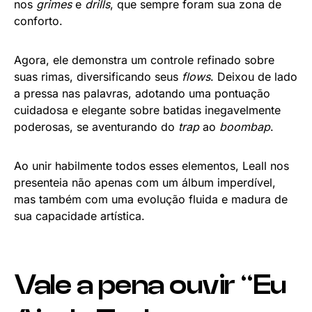
nos
grimes
e
drills
, que sempre foram sua zona de
conforto.
Agora, ele demonstra um controle refinado sobre
suas rimas, diversificando seus
flows
. Deixou de lado
a pressa nas palavras, adotando uma pontuação
cuidadosa e elegante sobre batidas inegavelmente
poderosas, se aventurando do
trap
ao
boombap
.
Ao unir habilmente todos esses elementos, Leall nos
presenteia não apenas com um álbum imperdível,
mas também com uma evolução fluida e madura de
sua capacidade artística.
Vale a pena ouvir “Eu