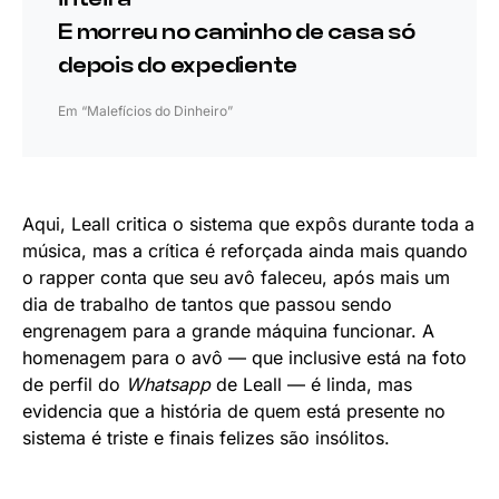
E morreu no caminho de casa só
depois do expediente
Em “Malefícios do Dinheiro”
Aqui, Leall critica o sistema que expôs durante toda a
música, mas a crítica é reforçada ainda mais quando
o rapper conta
que seu avô faleceu, após mais um
dia de trabalho de tantos que passou sendo
engrenagem para a grande máquina funcionar. A
homenagem para o avô — que inclusive está na foto
de perfil do
Whatsapp
de Leall — é linda, mas
evidencia que a história de quem está presente no
sistema é triste e finais felizes são insólitos.