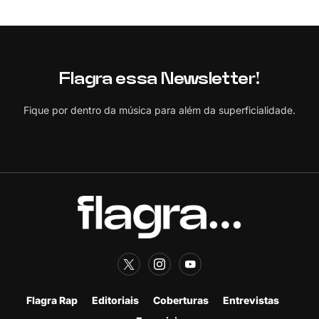
Flagra essa Newsletter!
Fique por dentro da música para além da superficialidade.
Flagra Rap
Editoriais
Coberturas
Entrevistas