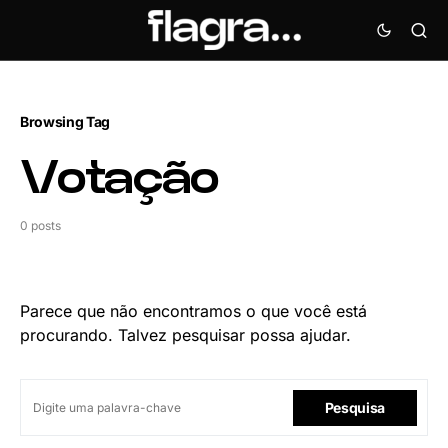
Browsing Tag
Votação
0 posts
Parece que não encontramos o que você está
procurando. Talvez pesquisar possa ajudar.
Pesquisa