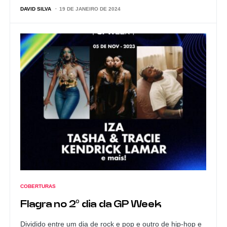
DAVID SILVA
19 DE JANEIRO DE 2024
COBERTURAS
Flagra no 2º dia da GP Week
Dividido entre um dia de rock e pop e outro de hip-hop e