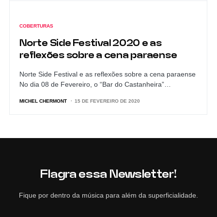
COBERTURAS
Norte Side Festival 2020 e as
reflexões sobre a cena paraense
Norte Side Festival e as reflexões sobre a cena paraense
No dia 08 de Fevereiro, o “Bar do Castanheira”…
MICHEL CHERMONT
15 DE FEVEREIRO DE 2020
Flagra essa Newsletter!
Fique por dentro da música para além da superficialidade.