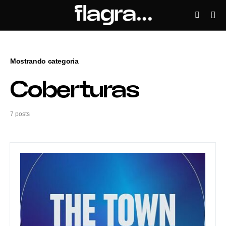
Mostrando categoria
Coberturas
7 posts