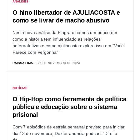
ANÁLISES
O hino libertador de AJULIACOSTA e
como se livrar de macho abusivo
Nesta nova análise da Flagra olhamos um pouco em
como a história tem influenciado as relações
heteroafetivas e como ajuliacosta explora isso em "Você
Parece com Vergonha"
RAISSA LIMA
25 DE NOVEMBRO DE 2024
NOTÍCIAS
O Hip-Hop como ferramenta de política
pública e educação sobre o sistema
prisional
Com 7 episódios de estreia semanal previsto para iniciar
dia 13 de novembro, Dexter anuncia podcast “Direito