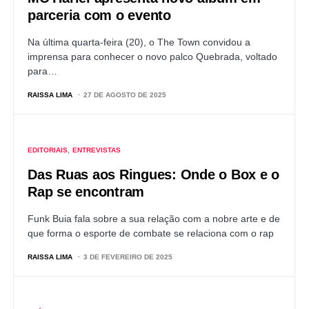
parceria com o evento
Na última quarta-feira (20), o The Town convidou a
imprensa para conhecer o novo palco Quebrada, voltado
para…
RAISSA LIMA
27 DE AGOSTO DE 2025
EDITORIAIS
ENTREVISTAS
Das Ruas aos Ringues: Onde o Box e o
Rap se encontram
Funk Buia fala sobre a sua relação com a nobre arte e de
que forma o esporte de combate se relaciona com o rap
RAISSA LIMA
3 DE FEVEREIRO DE 2025