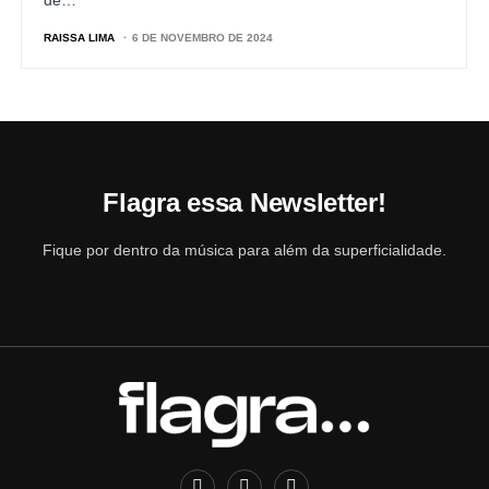
de…
RAISSA LIMA
6 DE NOVEMBRO DE 2024
Flagra essa Newsletter!
Fique por dentro da música para além da superficialidade.