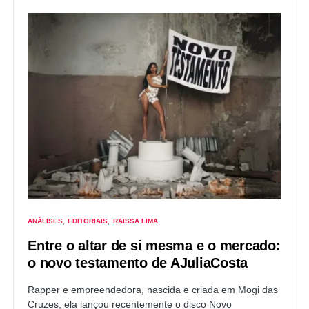
ANÁLISES
EDITORIAIS
RAISSA LIMA
Entre o altar de si mesma e o mercado:
o novo testamento de AJuliaCosta
Rapper e empreendedora, nascida e criada em Mogi das
Cruzes, ela lançou recentemente o disco Novo