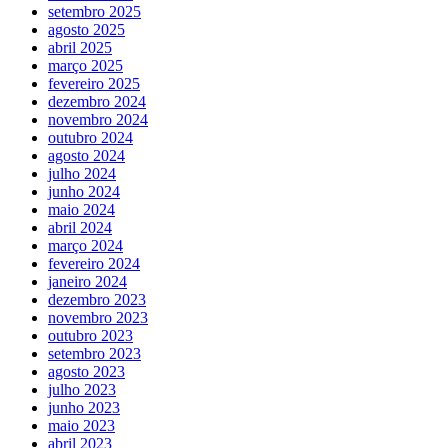
setembro 2025
agosto 2025
abril 2025
março 2025
fevereiro 2025
dezembro 2024
novembro 2024
outubro 2024
agosto 2024
julho 2024
junho 2024
maio 2024
abril 2024
março 2024
fevereiro 2024
janeiro 2024
dezembro 2023
novembro 2023
outubro 2023
setembro 2023
agosto 2023
julho 2023
junho 2023
maio 2023
abril 2023