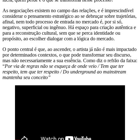
As negociações existem no campo das relações, e é imprescindível
considerar o pensamento estratégico ao se debruçar sobre trajetórias,
afinal, nem todo processo de entrada no mercado é, por si só,
negativo, superficial ou ingênuo. Há espaço para criação autêntica e
para a reconstrução cultural, sem que se perca identidade ou
propósito, ao escolher dialogar com a lógica do mercado.
O ponto central é que, ao ascender, o artista já não é mais impactado
por determinados contextos, o que pode transformar seu discurso,
mas não necessariamente a sua essência. Como diz o refrão da faixa:
“
Por via de regras não se esqueça de onde veio / Tem que ter
respeito, tem que ter respeito / Do underground ao mainstream
mantenha seu conceito”