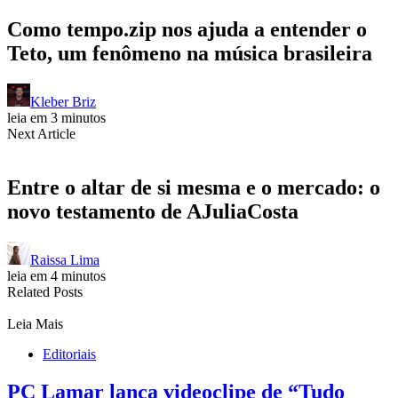
Como tempo.zip nos ajuda a entender o
Teto, um fenômeno na música brasileira
Kleber Briz
leia em 3 minutos
Next Article
Entre o altar de si mesma e o mercado: o
novo testamento de AJuliaCosta
Raissa Lima
leia em 4 minutos
Related Posts
Leia Mais
Editoriais
PC Lamar lança videoclipe de “Tudo