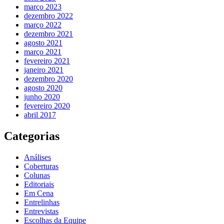
março 2023
dezembro 2022
março 2022
dezembro 2021
agosto 2021
março 2021
fevereiro 2021
janeiro 2021
dezembro 2020
agosto 2020
junho 2020
fevereiro 2020
abril 2017
Categorias
Análises
Coberturas
Colunas
Editoriais
Em Cena
Entrelinhas
Entrevistas
Escolhas da Equipe