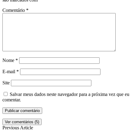
Comentário
*
Nome
*
E-mail
*
Site
Salvar meus dados neste navegador para a próxima vez que eu
comentar.
Ver comentários (5)
Previous Article