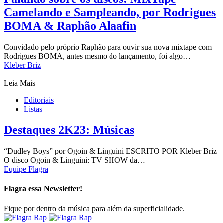
Camelando e Sampleando, por Rodrigues
BOMA & Raphão Alaafin
Convidado pelo próprio Raphão para ouvir sua nova mixtape com
Rodrigues BOMA, antes mesmo do lançamento, foi algo…
Kleber Briz
Leia Mais
Editoriais
Listas
Destaques 2K23: Músicas
“Dudley Boys” por Ogoin & Linguini ESCRITO POR Kleber Briz
O disco Ogoin & Linguini: TV SHOW da…
Equipe Flagra
Flagra essa Newsletter!
Fique por dentro da música para além da superficialidade.