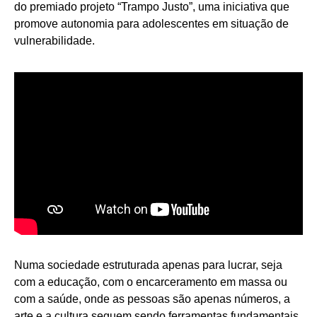
do premiado projeto “Trampo Justo”, uma iniciativa que
promove autonomia para adolescentes em situação de
vulnerabilidade.
Numa sociedade estruturada apenas para lucrar, seja
com a educação, com o encarceramento em massa ou
com a saúde, onde as pessoas são apenas números, a
arte e a cultura seguem sendo ferramentas fundamentais