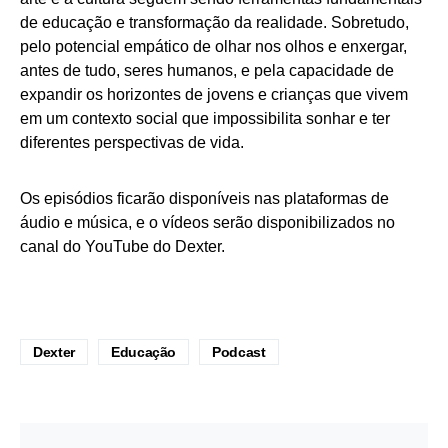
de educação e transformação da realidade. Sobretudo,
pelo potencial empático de olhar nos olhos e enxergar,
antes de tudo, seres humanos, e pela capacidade de
expandir os horizontes de jovens e crianças que vivem
em um contexto social que impossibilita sonhar e ter
diferentes perspectivas de vida.
Os episódios ficarão disponíveis nas plataformas de
áudio e música, e o vídeos serão disponibilizados no
canal do YouTube do Dexter.
Dexter
Educação
Podcast