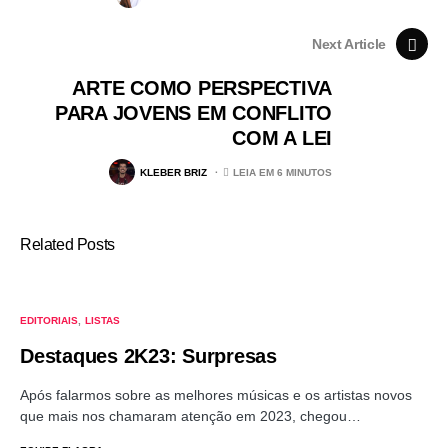
Next Article
ARTE COMO PERSPECTIVA
PARA JOVENS EM CONFLITO
COM A LEI
KLEBER BRIZ
LEIA EM 6 MINUTOS
Related Posts
EDITORIAIS
LISTAS
Destaques 2K23: Surpresas
Após falarmos sobre as melhores músicas e os artistas novos
que mais nos chamaram atenção em 2023, chegou…