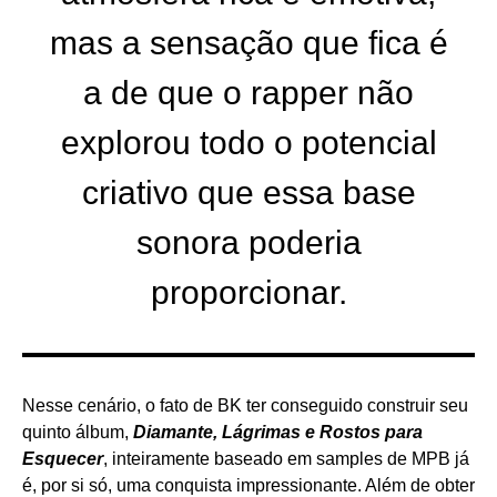
mas a sensação que fica é
a de que o rapper não
explorou todo o potencial
criativo que essa base
sonora poderia
proporcionar.
Nesse cenário, o fato de BK ter conseguido construir seu
quinto álbum,
Diamante, Lágrimas e Rostos para
Esquecer
, inteiramente baseado em samples de MPB já
é, por si só, uma conquista impressionante. Além de obter