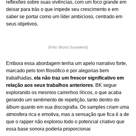
reflexões sobre suas vivências, com um foco grande em
deixar para trás o que impede seu crescimento e em
saber se portar como um líder ambicioso, centrado em
seus objetivos.
(Foto: Bruna Sussekind)
Embora essa abordagem tenha um apelo narrativo forte,
marcado pelo tom filosófico e por alegorias bem
trabalhadas,
ela não traz um frescor significativo em
relação aos seus trabalhos anteriores
. BK segue
explorando os mesmos caminhos líricos, o que acaba
gerando um sentimento de repetição, tanto dentro do
álbum quanto em sua discografia. Os samples criam uma
atmosfera rica e emotiva, mas a sensação que fica é a de
que o rapper não explorou todo o potencial criativo que
essa base sonora poderia proporcionar.