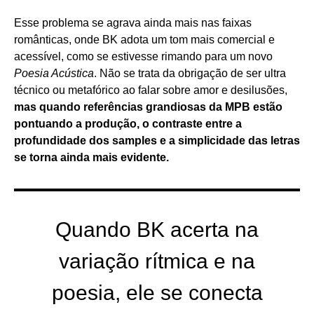
Esse problema se agrava ainda mais nas faixas
românticas, onde BK adota um tom mais comercial e
acessível, como se estivesse rimando para um novo
Poesia Acústica
. Não se trata da obrigação de ser ultra
técnico ou metafórico ao falar sobre amor e desilusões,
mas quando referências grandiosas da MPB estão
pontuando a produção, o contraste entre a
profundidade dos samples e a simplicidade das letras
se torna ainda mais evidente.
Quando BK acerta na
variação rítmica e na
poesia, ele se conecta