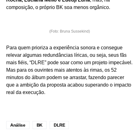
composição, o próprio BK soa menos orgânico.
(Foto: Bruna Sussekind)
Para quem prioriza a experiência sonora e consegue
relevar algumas redundâncias líricas, ou seja, seus fãs
mais fiéis, “DLRE” pode soar como um projeto impecável.
Mas para os ouvintes mais atentos às rimas, os 52
minutos do álbum podem se arrastar, fazendo parecer
que a ambição da proposta acabou superando o impacto
real da execução.
Análise
BK
DLRE