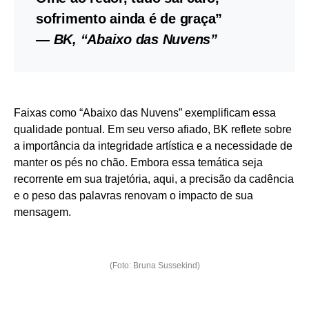
sofrimento ainda é de graça”
— BK, “Abaixo das Nuvens”
Faixas como “Abaixo das Nuvens” exemplificam essa
qualidade pontual. Em seu verso afiado, BK reflete sobre
a importância da integridade artística e a necessidade de
manter os pés no chão. Embora essa temática seja
recorrente em sua trajetória, aqui, a precisão da cadência
e o peso das palavras renovam o impacto de sua
mensagem.
(Foto: Bruna Sussekind)