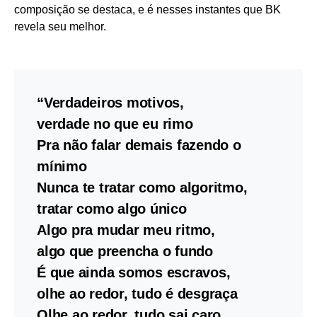
composição se destaca, e é nesses instantes que BK
revela seu melhor.
“Verdadeiros motivos,
verdade no que eu rimo
Pra não falar demais fazendo o
mínimo
Nunca te tratar como algoritmo,
tratar como algo único
Algo pra mudar meu ritmo,
algo que preencha o fundo
É que ainda somos escravos,
olhe ao redor, tudo é desgraça
Olhe ao redor, tudo sai caro,