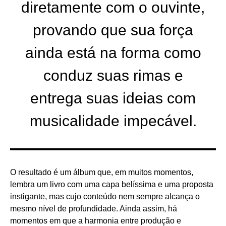
diretamente com o ouvinte,
provando que sua força
ainda está na forma como
conduz suas rimas e
entrega suas ideias com
musicalidade impecável.
O resultado é um álbum que, em muitos momentos,
lembra um livro com uma capa belíssima e uma proposta
instigante, mas cujo conteúdo nem sempre alcança o
mesmo nível de profundidade. Ainda assim, há
momentos em que a harmonia entre produção e