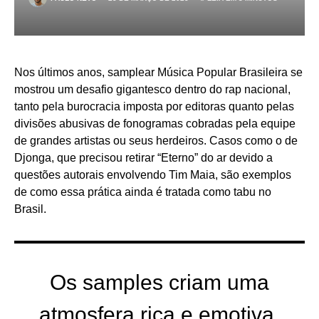
Nos últimos anos, samplear Música Popular Brasileira se
mostrou um desafio gigantesco dentro do rap nacional,
tanto pela burocracia imposta por editoras quanto pelas
divisões abusivas de fonogramas cobradas pela equipe
de grandes artistas ou seus herdeiros. Casos como o de
Djonga, que precisou retirar “Eterno” do ar devido a
questões autorais envolvendo Tim Maia, são exemplos
de como essa prática ainda é tratada como tabu no
Brasil.
Os samples criam uma
atmosfera rica e emotiva,