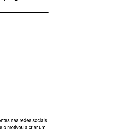
entes nas redes sociais
e o motivou a criar um