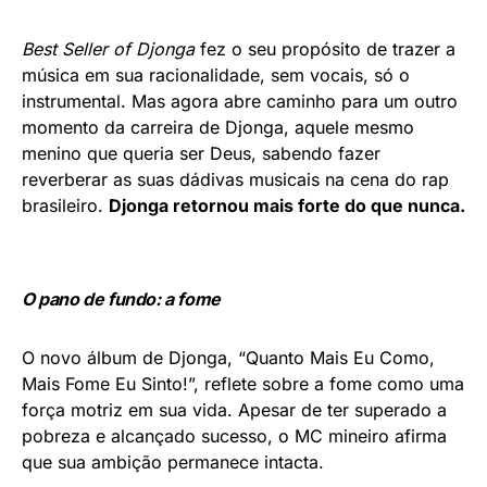
Best Seller of Djonga
fez o seu propósito de trazer a
música em sua racionalidade, sem vocais, só o
instrumental. Mas agora abre caminho para um outro
momento da carreira de Djonga, aquele mesmo
menino que queria ser Deus, sabendo fazer
reverberar as suas dádivas musicais na cena do rap
brasileiro.
Djonga retornou mais forte do que nunca.
O pano de fundo: a fome
O novo álbum de Djonga, “Quanto Mais Eu Como,
Mais Fome Eu Sinto!”, reflete sobre a fome como uma
força motriz em sua vida. Apesar de ter superado a
pobreza e alcançado sucesso, o MC mineiro afirma
que sua ambição permanece intacta.