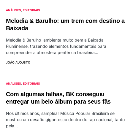
ANÁLISES
EDITORIAIS
Melodia & Barulho: um trem com destino a
Baixada
Melodia & Barulho ambienta muito bem a Baixada
Fluminense, trazendo elementos fundamentais para
compreender a atmosfera periférica brasileira…
JOÃO AUGUSTO
ANÁLISES
EDITORIAIS
Com algumas falhas, BK conseguiu
entregar um belo álbum para seus fãs
Nos últimos anos, samplear Música Popular Brasileira se
mostrou um desafio gigantesco dentro do rap nacional, tanto
pela…