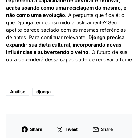
representa a capacidade de devorar e renovar,
acaba soando como uma reciclagem do mesmo, e
não como uma evolução
. A pergunta que fica é: o
que Djonga tem consumido artisticamente? Seu
apetite parece saciado com as mesmas referências
de antes. Para continuar relevante,
Djonga precisa
expandir sua dieta cultural, incorporando novas
influências e subvertendo o velho
. O futuro de sua
obra dependerá dessa capacidade de renovar a fome
Análise
djonga
Share
Tweet
Share