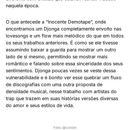
naquela época.
O que antecede a “Inocente Demotape”, onde
encontramos um Djonga completamente envolto nas
lovesongs e um flow mais melódico do que em todos
os seus trabalhos anteriores. É como se ele tivesse
assumindo baixar a guarda para mostrar um outro
lado de si mesmo, permitindo se mostrar mais
romântico e falando sobre essa sinceridade dos seus
sentimentos. Djonga poucas vezes se veste dessa
vulnerabilidade e é bonito ver esse quebrar um fluxo
de discografias com uma outra proposta de
densidade musical, nesse trabalho com artistas do
trap que trazem em suas histórias versões diversas
do amor e seus estilos de vida.
Foto: @coniiin