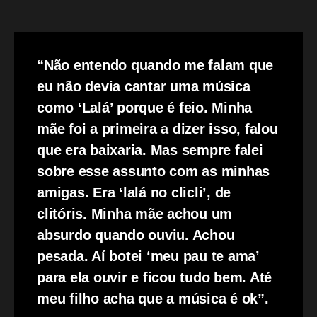
“Não entendo quando me falam que
eu não devia cantar uma música
como ‘Lalá’ porque é feio. Minha
mãe foi a primeira a dizer isso, falou
que era baixaria. Mas sempre falei
sobre esse assunto com as minhas
amigas. Era ‘lalá no clicli’, de
clitóris. Minha mãe achou um
absurdo quando ouviu. Achou
pesada. Aí botei ‘meu pau te ama’
para ela ouvir e ficou tudo bem. Até
meu filho acha que a música é ok”.