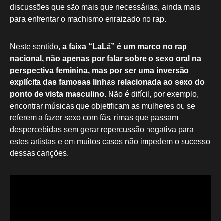
discussões que são mais que necessárias, ainda mais
para enfrentar o machismo enraizado no rap.
Neste sentido,
a faixa “LaLá” é um marco no rap
nacional, não apenas por falar sobre o sexo oral na
perspectiva feminina, mas por ser uma inversão
explícita das famosas linhas relacionada ao sexo do
ponto de vista masculino.
Não é difícil, por exemplo,
encontrar músicas que objetificam as mulheres ou se
referem a fazer sexo com fãs, rimas que passam
despercebidas sem gerar repercussão negativa para
estes artistas e em muitos casos não impedem o sucesso
dessas canções.