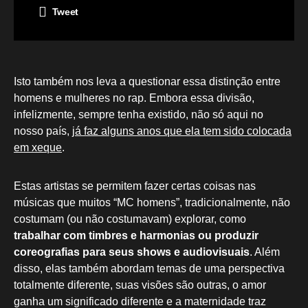
Tweet
Isto também nos leva a questionar essa distinção entre
homens e mulheres no rap. Embora essa divisão,
infelizmente, sempre tenha existido, não só aqui no
nosso país,
já faz alguns anos que ela tem sido colocada
em xeque
.
Estas artistas se permitem fazer certas coisas nas
músicas que muitos “MC homens”, tradicionalmente, não
costumam (ou não costumavam) explorar, como
trabalhar com timbres e harmonias ou produzir
coreografias para seus shows e audiovisuais
. Além
disso, elas também abordam temas de uma perspectiva
totalmente diferente, suas visões são outras, o amor
ganha um significado diferente e a maternidade traz