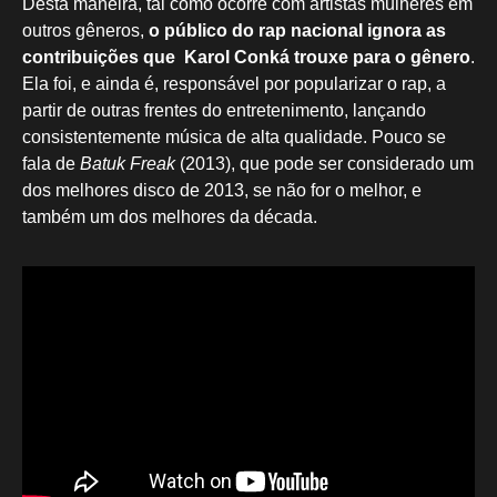
Desta maneira, tal como ocorre com artistas mulheres em
outros gêneros,
o público do rap nacional ignora as
contribuições que Karol Conká trouxe para o gênero
.
Ela foi, e ainda é, responsável por popularizar o rap, a
partir de outras frentes do entretenimento, lançando
consistentemente música de alta qualidade. Pouco se
fala de
Batuk Freak
(2013), que pode ser considerado um
dos melhores disco de 2013, se não for o melhor, e
também um dos melhores da década.