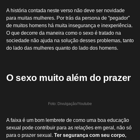
A história contada neste verso não deve ser novidade
para muitas mulheres. Por trás da persona de “pegador”
de muitos homens há muita insegurança e inexperiência.
O que decorre da maneira como o sexo é tratado na
sociedade não ajuda na solução desses problemas, tanto
do lado das mulheres quanto do lado dos homens.
O sexo muito além do prazer
Foto: Divulgação/Youtube
A faixa é um bom lembrete de como uma boa educação
sexual pode contribuir para as relações em geral, não só
para o prazer sexual.
Ter segurança com seu corpo,