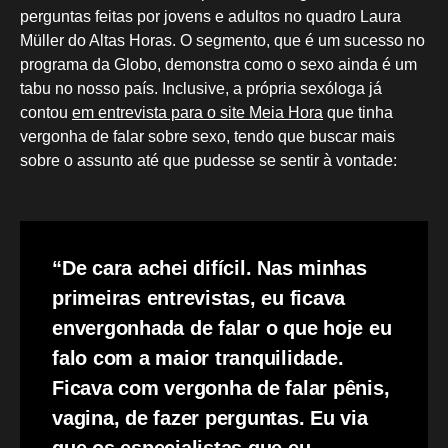
perguntas feitas por jovens e adultos no quadro Laura
Müller do Altas Horas. O segmento, que é um sucesso no
programa da Globo, demonstra como o sexo ainda é um
tabu no nosso país. Inclusive, a própria sexóloga já
contou
em entrevista para o site Meia Hora
que tinha
vergonha de falar sobre sexo, tendo que buscar mais
sobre o assunto até que pudesse se sentir à vontade:
“De cara achei difícil. Nas minhas
primeiras entrevistas, eu ficava
envergonhada de falar o que hoje eu
falo com a maior tranquilidade.
Ficava com vergonha de falar pênis,
vagina, de fazer perguntas. Eu via
que os especialistas que eu