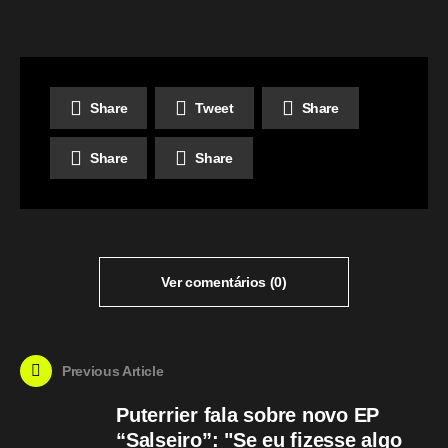
Share
Tweet
Share
Share
Share
Ver comentários (0)
Previous Article
Puterrier fala sobre novo EP
“Salseiro”: "Se eu fizesse algo