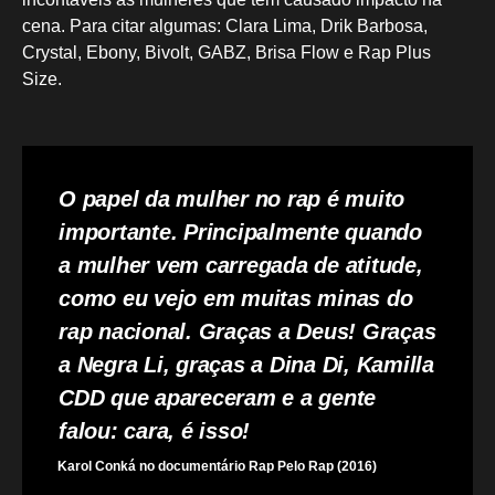
cena. Para citar algumas: Clara Lima, Drik Barbosa,
Crystal, Ebony, Bivolt, GABZ, Brisa Flow e Rap Plus
Size.
O papel da mulher no rap é muito
importante. Principalmente quando
a mulher vem carregada de atitude,
como eu vejo em muitas minas do
rap nacional. Graças a Deus! Graças
a Negra Li, graças a Dina Di, Kamilla
CDD que apareceram e a gente
falou: cara, é isso!
Karol Conká no documentário Rap Pelo Rap (2016)