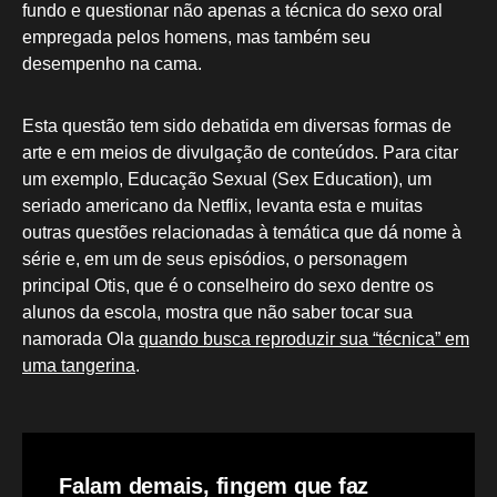
fundo e questionar não apenas a técnica do sexo oral
empregada pelos homens, mas também seu
desempenho na cama.
Esta questão tem sido debatida em diversas formas de
arte e em meios de divulgação de conteúdos. Para citar
um exemplo, Educação Sexual (Sex Education), um
seriado americano da Netflix, levanta esta e muitas
outras questões relacionadas à temática que dá nome à
série e, em um de seus episódios, o personagem
principal Otis, que é o conselheiro do sexo dentre os
alunos da escola, mostra que não saber tocar sua
namorada Ola
quando busca reproduzir sua “técnica” em
uma tangerina
.
Falam demais, fingem que faz