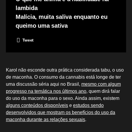
lambida
Malícia, muita saliva enquanto eu
queimo uma sativa
Tweet
Karol não esconde outra prática considerada tabu, o uso
de maconha. O consumo da cannabis está longe de ter
uma discussão séria aqui no Brasil,
mesmo com algum
progresso na temática nos últimos ano
, quem dirá falar
do uso da maconha para o sexo. Ainda assim, existem
alguns conteúdos disponíveis
e
estudos sendo
desenvolvidos que mostram os benefícios do uso da
maconha durante as relações sexuais
.