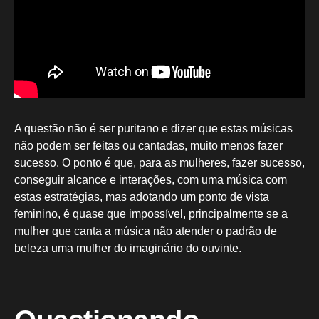
A questão não é ser puritano e dizer que estas músicas
não podem ser feitas ou cantadas, muito menos fazer
sucesso. O ponto é que, para as mulheres, fazer sucesso,
conseguir alcance e interações, com uma música com
estas estratégias, mas adotando um ponto de vista
feminino, é quase que impossível, principalmente se a
mulher que canta a música não atender o padrão de
beleza uma mulher do imaginário do ouvinte.