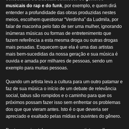
musicais do rap e do funk
, por exemplo, e quem dirá
entender a profundidade das obras produzidas nestes
meios, escolhem questionar “Verdinha” da Ludmila, por
falar de maconha pelo fato de ser uma mulher, ignorando
inúmeras músicas ou formas de entretenimento que
fazem referência a esta mesma droga ou outras drogas
mais pesadas. Esquecem que ela é uma das artistas
mais bem-sucedidas da nossa geração e sua música é
ouvida e amada por milhares de pessoas, sendo um
exemplo para muitas pessoas.
Quando um artista leva a cultura para um outro patamar e
faz de sua música o início de um debate de relevância
social, tabus são rompidos e o caminho para que os
próximos possam fazer isso sem enfrentar os problemas
dos que que vieram antes. Isto é o que deveria ser
apreciado e exaltado pelas mídias e ouvintes do gênero.