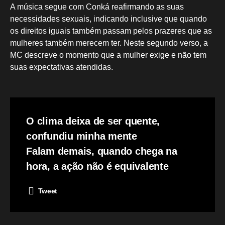
A música segue com Conká reafirmando as suas
necessidades sexuais, indicando inclusive que quando
os direitos iguais também passam pelos prazeres que as
mulheres também merecem ter. Neste segundo verso, a
MC descreve o momento que a mulher exige e não tem
suas expectativas atendidas.
O clima deixa de ser quente,
confundiu minha mente
Falam demais, quando chega na
hora, a ação não é equivalente
Tweet