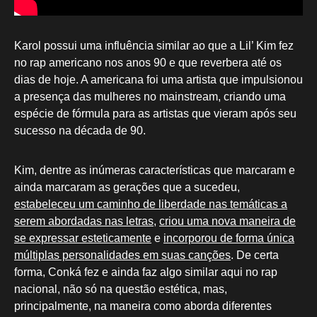
Karol possui uma influência similar ao que a Lil’ Kim fez
no rap americano nos anos 90 e que reverbera até os
dias de hoje. A americana foi uma artista que impulsionou
a presença das mulheres no mainstream, criando uma
espécie de fórmula para as artistas que vieram após seu
sucesso na década de 90.
Kim, dentre as inúmeras características que marcaram e
ainda marcaram as gerações que a sucedeu,
estabeleceu um caminho de liberdade nas temáticas a
serem abordadas nas letras
,
criou uma nova maneira de
se expressar esteticamente
e
incorporou de forma única
múltiplas personalidades em suas canções
. De certa
forma, Conká fez e ainda faz algo similar aqui no rap
nacional, não só na questão estética, mas,
principalmente, na maneira como aborda diferentes