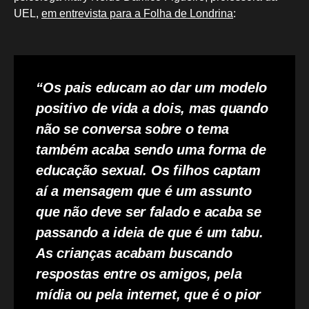
UEL,
em entrevista para a Folha de Londrina
:
“Os pais educam ao dar um modelo
positivo de vida a dois, mas quando
não se conversa sobre o tema
também acaba sendo uma forma de
educação sexual. Os filhos captam
aí a mensagem que é um assunto
que não deve ser falado e acaba se
passando a ideia de que é um tabu.
As crianças acabam buscando
respostas entre os amigos, pela
mídia ou pela internet, que é o pior