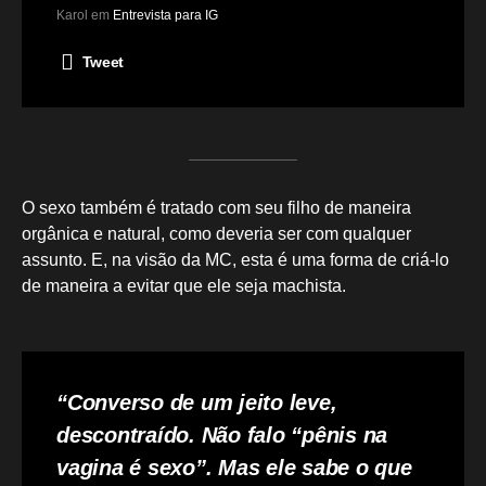
Karol em
Entrevista para IG
Tweet
O sexo também é tratado com seu filho de maneira
orgânica e natural, como deveria ser com qualquer
assunto. E, na visão da MC, esta é uma forma de criá-lo
de maneira a evitar que ele seja machista.
“Converso de um jeito leve,
descontraído. Não falo “pênis na
vagina é sexo”. Mas ele sabe o que