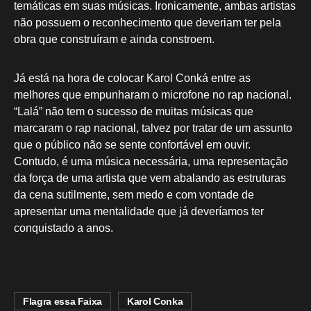
temáticas em suas músicas. Ironicamente, ambas artistas
não possuem o reconhecimento que deveriam ter pela
obra que construíram e ainda constroem.
Já está na hora de colocar Karol Conká entre as
melhores que empunharam o microfone no rap nacional.
“Lalá” não tem o sucesso de muitas músicas que
marcaram o rap nacional, talvez por tratar de um assunto
que o público não se sente confortável em ouvir.
Contudo, é uma música necessária, uma representação
da força de uma artista que vem abalando as estruturas
da cena sutilmente, sem medo e com vontade de
apresentar uma mentalidade que já deveríamos ter
conquistado a anos.
Flagra essa Faixa
Karol Conka