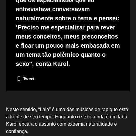
entrevistava conversavam
naturalmente sobre o tema e pensei:
‘Preciso me especializar para rever
meus conceitos, meus preconceitos
e ficar um pouco mais embasada em
um tema tão polêmico quanto o
sexo”, conta Karol.
Tweet
Neste sentido, “Lalá” é uma das músicas de rap que está
a frente de seu tempo. Enquanto o sexo ainda é um tabu,
Karol encara o assunto com extrema naturalidade e
confiança.