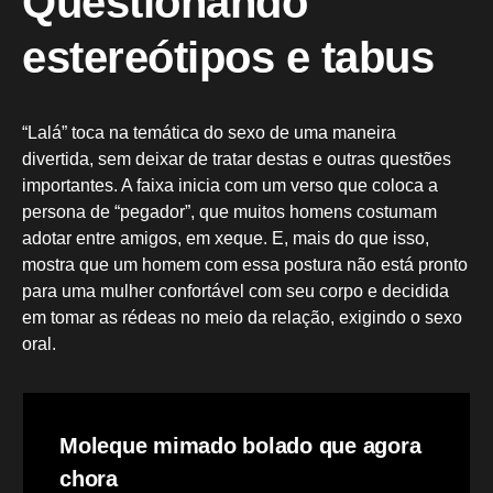
Questionando
estereótipos e tabus
“Lalá” toca na temática do sexo de uma maneira
divertida, sem deixar de tratar destas e outras questões
importantes. A faixa inicia com um verso que coloca a
persona de “pegador”, que muitos homens costumam
adotar entre amigos, em xeque. E, mais do que isso,
mostra que um homem com essa postura não está pronto
para uma mulher confortável com seu corpo e decidida
em tomar as rédeas no meio da relação, exigindo o sexo
oral.
Moleque mimado bolado que agora
chora