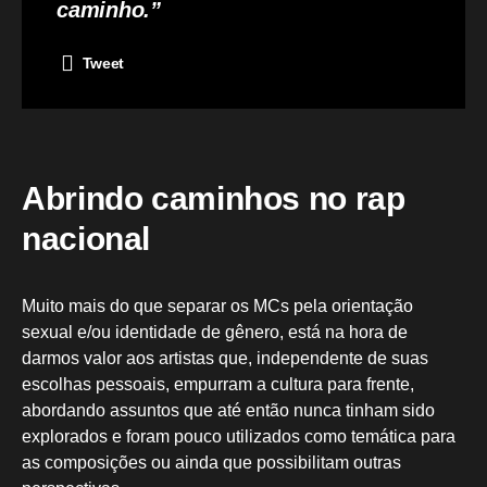
caminho.”
Tweet
Abrindo caminhos no rap
nacional
Muito mais do que separar os MCs pela orientação
sexual e/ou identidade de gênero, está na hora de
darmos valor aos artistas que, independente de suas
escolhas pessoais, empurram a cultura para frente,
abordando assuntos que até então nunca tinham sido
explorados e foram pouco utilizados como temática para
as composições ou ainda que possibilitam outras