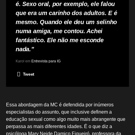
é. Sexo oral, por exemplo, ele falou
que era um carinho dos adultos. E é
mesmo. Quando ele deu um selinho
numa amiga, me contou. Achei
fantástico. Ele não me esconde
nada.”
Karol em
Entrevista para IG
Tweet
Essa abordagem da MC é defendida por inúmeros
especialistas do assunto, que inclusive definem a
educação sexual como algo muito mais abrangente que
perpassa as mais diferentes idades. É o que diz a
psicóloga Mary Neide Damico Figueiró, professora da