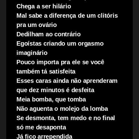
Chega a ser hilário
Mal sabe a diferença de um clitóris
pra um ovário
Dedilham ao contrário
Egoístas criando um orgasmo
imaginário
Pouco importa pra ele se você
também tá satisfeita
Esses caras ainda não aprenderam
que dez minutos é desfeita
Meia bomba, que tomba
Não aguenta o molejo da lomba
Se desmonta, tem medo e no final
só me desaponta
Já fico arrependida