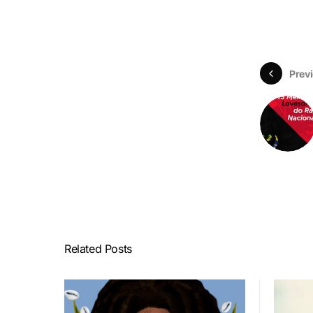
Previ
Related Posts