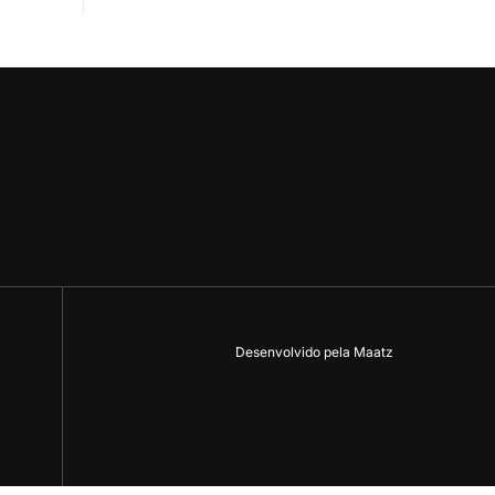
Desenvolvido pela Maatz