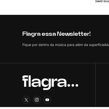
DAVID SILV
Flagra essa Newsletter!
Fique por dentro da música para além da superficialid