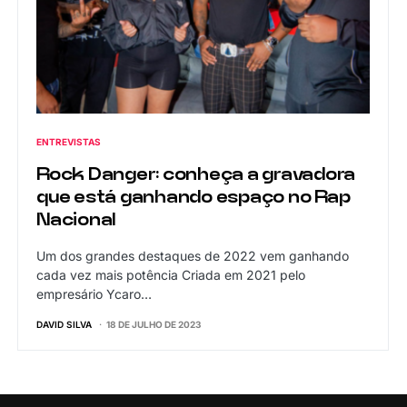
ENTREVISTAS
Rock Danger: conheça a gravadora
que está ganhando espaço no Rap
Nacional
Um dos grandes destaques de 2022 vem ganhando
cada vez mais potência Criada em 2021 pelo
empresário Ycaro…
DAVID SILVA
18 DE JULHO DE 2023