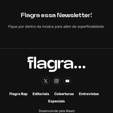
Flagra essa Newsletter!
Fique por dentro da música para além da superficialidade.
Flagra Rap
Editoriais
Coberturas
Entrevistas
Especiais
Desenvolvido pela Maatz