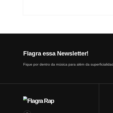
Flagra essa Newsletter!
Fique por dentro da música para além da superficialida