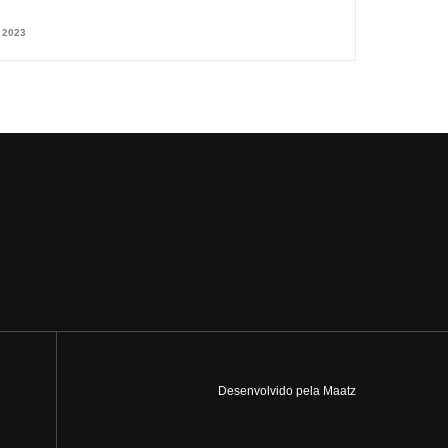
 2023
Desenvolvido pela Maatz