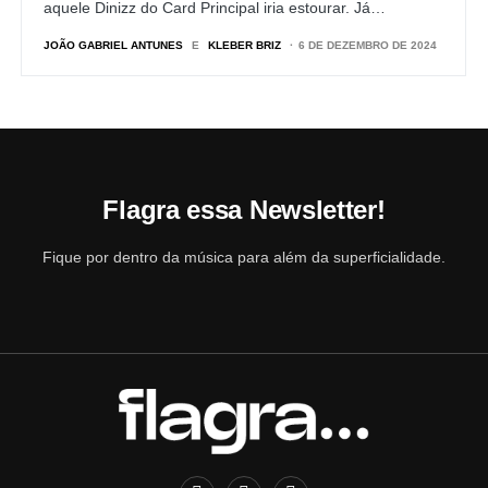
aquele Dinizz do Card Principal iria estourar. Já…
JOÃO GABRIEL ANTUNES
E
KLEBER BRIZ
6 DE DEZEMBRO DE 2024
Flagra essa Newsletter!
Fique por dentro da música para além da superficialidade.